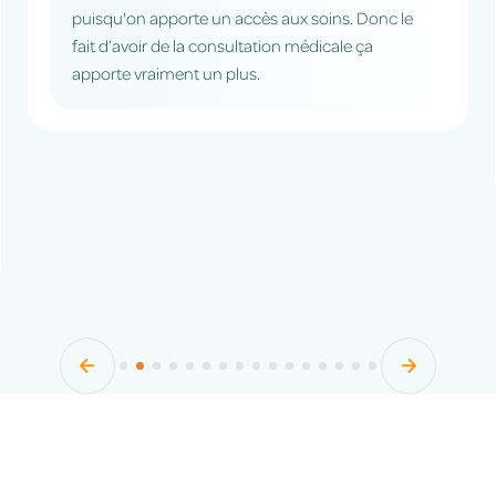
puisqu'on apporte un accès aux soins. Donc le
fait d’avoir de la consultation médicale ça
apporte vraiment un plus.