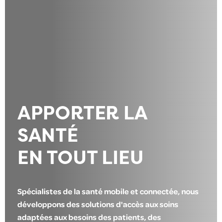
APPORTER LA
SANTÉ
EN TOUT LIEU
Spécialistes de la santé mobile et connectée, nous
développons des solutions d'accès aux soins
adaptées aux besoins des patients, des