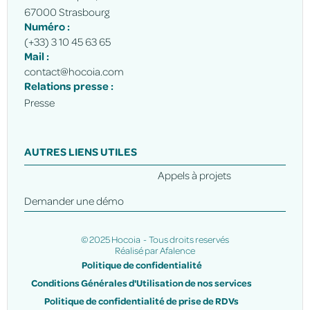
67000 Strasbourg
Numéro :
(+33) 3 10 45 63 65
Mail :
contact@hocoia.com
Relations presse :
Presse
AUTRES LIENS UTILES
Appels à projets
Demander une démo
© 2025 Hocoia - Tous droits reservés
Réalisé par
Afalence
Politique de confidentialité
Conditions Générales d'Utilisation de nos services
Politique de confidentialité de prise de RDVs