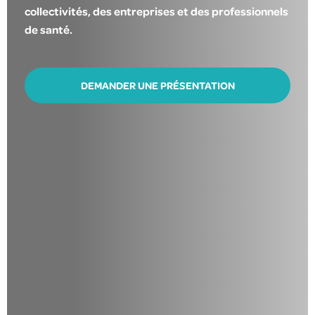
collectivités, des entreprises et des professionnels
de santé.
DEMANDER UNE PRÉSENTATION