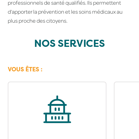
professionnels de santé qualifiés. Ils permettent
d’apporter la prévention et les soins médicaux au
plus proche des citoyens.
NOS 
SERVICES
VOUS ÊTES :