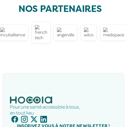
NOS
PARTENAIRES
Pour une santé accessible à tous,
en tout lieu
INSCRIVEZ VOUS À NOTRE NEWSLETTER !