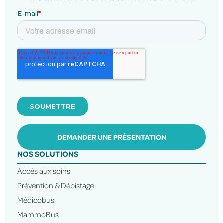
DEMANDER UNE PRÉSENTATION
NOS SOLUTIONS
Accès aux soins
Prévention & Dépistage
Médicobus
MammoBus