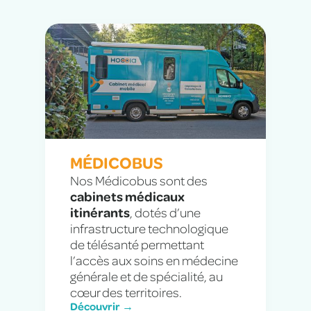
MÉDICOBUS
Nos Médicobus sont des
cabinets médicaux
itinérants
, dotés d’une
infrastructure technologique
de télésanté permettant
l’accès aux soins en médecine
générale et de spécialité, au
cœur des territoires.
Découvrir →