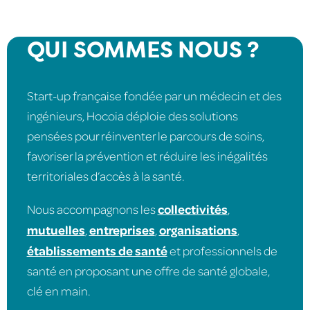
QUI SOMMES NOUS ?
Start-up française fondée par un médecin et des
ingénieurs, Hocoia déploie des solutions
pensées pour réinventer le parcours de soins,
favoriser la prévention et réduire les inégalités
territoriales d’accès à la santé.
collectivités
Nous accompagnons les
,
mutuelles
entreprises
organisations
,
,
,
établissements de santé
et professionnels de
santé en proposant une offre de santé globale,
clé en main.