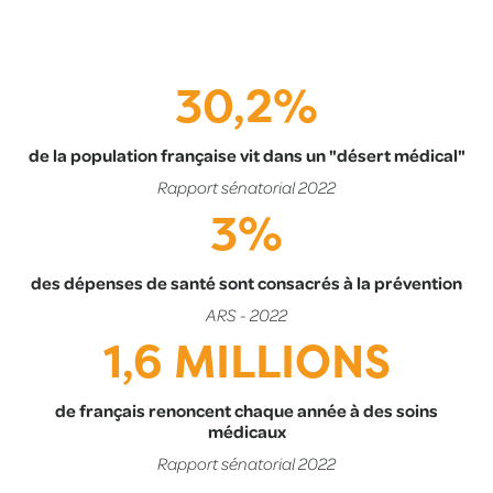
30,2%
de la population française vit dans un "désert médical"
Rapport sénatorial 2022
3%
des dépenses de santé sont consacrés à la prévention
ARS - 2022
1,6 MILLIONS
de français renoncent chaque année à des soins
médicaux
Rapport sénatorial 2022