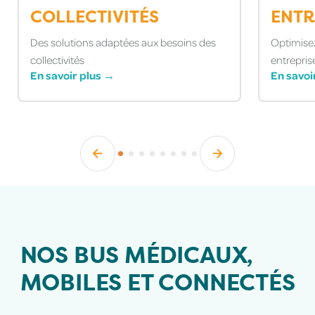
COLLECTIVITÉS
ENTR
Des solutions adaptées aux besoins des
Optimisez
collectivités
entrepris
En savoir plus →
En savoi
NOS BUS MÉDICAUX,
MOBILES ET CONNECTÉS