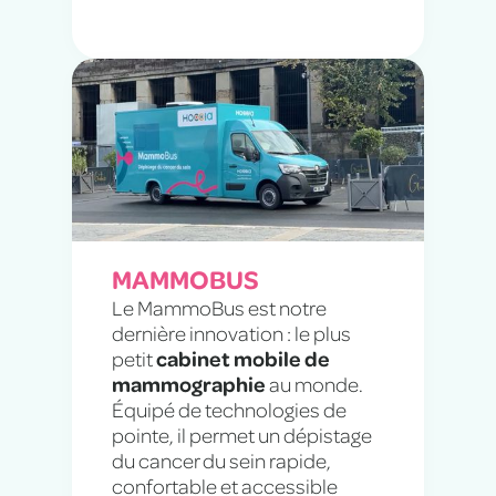
MAMMOBUS
Le MammoBus est notre
dernière innovation : le plus
cabinet mobile de
petit
mammographie
au monde.
Équipé de technologies de
pointe, il permet un dépistage
du cancer du sein rapide,
confortable et accessible