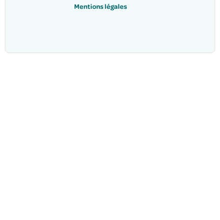
Mentions légales