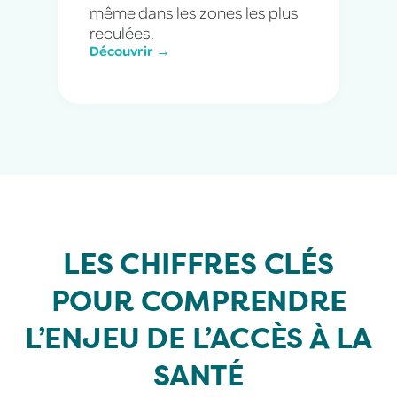
même dans les zones les plus
reculées.
Découvrir →
LES CHIFFRES CLÉS
POUR COMPRENDRE
L’ENJEU DE L’ACCÈS À LA
SANTÉ