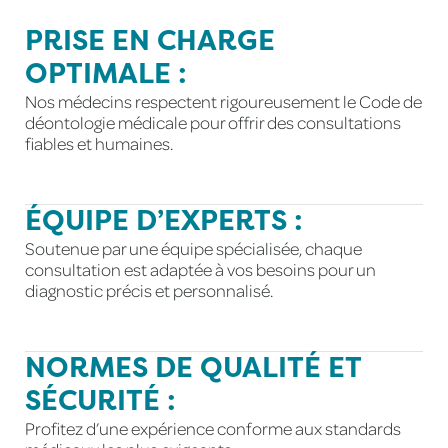
PRISE EN CHARGE
OPTIMALE :
Nos médecins respectent rigoureusement le Code de
déontologie médicale pour offrir des consultations
fiables et humaines.
ÉQUIPE D’EXPERTS :
Soutenue par une équipe spécialisée, chaque
consultation est adaptée à vos besoins pour un
diagnostic précis et personnalisé.
NORMES DE QUALITÉ ET
SÉCURITÉ :
Profitez d’une expérience conforme aux standards