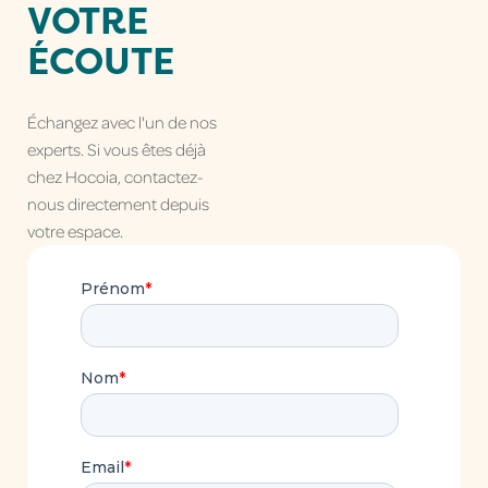
VOTRE
ÉCOUTE
Échangez avec l'un de nos
experts. Si vous êtes déjà
chez Hocoia, contactez-
nous directement depuis
votre espace.