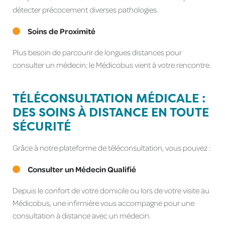
détecter précocement diverses pathologies.
Soins de Proximité
Plus besoin de parcourir de longues distances pour
consulter un médecin; le Médicobus vient à votre rencontre.
TÉLÉCONSULTATION MÉDICALE :
DES SOINS À DISTANCE EN TOUTE
SÉCURITÉ
Grâce à notre plateforme de téléconsultation, vous pouvez :
Consulter un Médecin Qualifié
Depuis le confort de votre domicile ou lors de votre visite au
Médicobus, une infirmière vous accompagne pour une
consultation à distance avec un médecin.