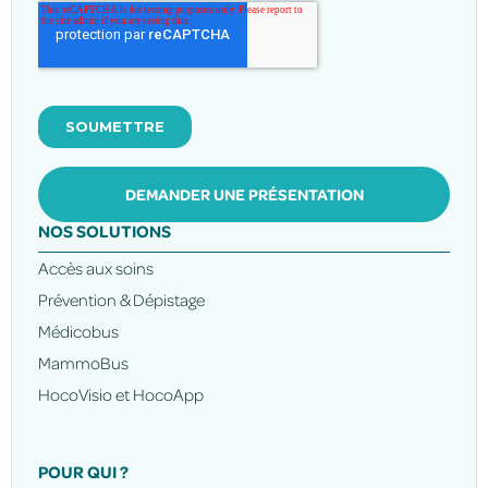
DEMANDER UNE PRÉSENTATION
NOS SOLUTIONS
Accès aux soins
Prévention & Dépistage
Médicobus
MammoBus
HocoVisio et HocoApp
POUR QUI ?