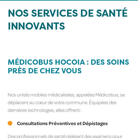
NOS SERVICES
DE SANTÉ
INNOVANTS
MÉDICOBUS HOCOIA :
DES SOINS
PRÈS DE CHEZ VOUS
Nos unités mobiles médicalisées, appelées Médicobus, se
déplacent au cœur de votre commune. Équipées des
dernières technologies, elles offrent :
Consultations Préventives et Dépistages
Des professionnels de santé réalisent des examens pour