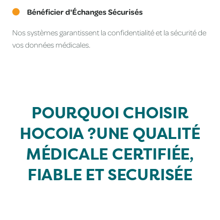
Bénéficier d'Échanges Sécurisés
Nos systèmes garantissent la confidentialité et la sécurité de
vos données médicales.
POURQUOI CHOISIR
HOCOIA ?
UNE QUALITÉ
MÉDICALE CERTIFIÉE,
FIABLE ET SECURISÉE