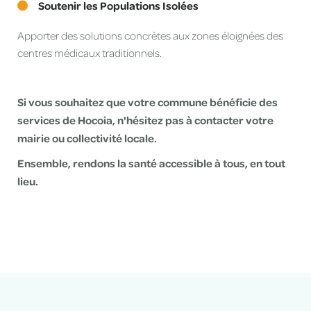
Soutenir les Populations Isolées
Apporter des solutions concrètes aux zones éloignées des
centres médicaux traditionnels.
Si vous souhaitez que votre commune bénéficie des
services de Hocoia, n'hésitez pas à contacter votre
mairie ou collectivité locale.
Ensemble, rendons la santé accessible à tous, en tout
lieu.