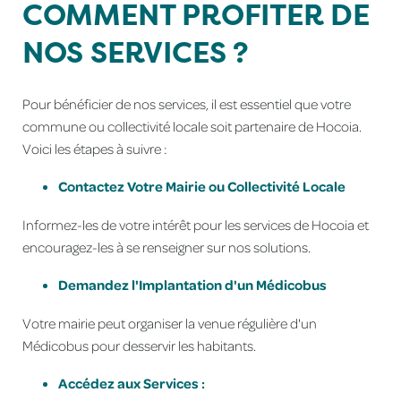
COMMENT PROFITER DE
NOS SERVICES ?
Pour bénéficier de nos services, il est essentiel que votre
commune ou collectivité locale soit partenaire de Hocoia.
Voici les étapes à suivre :
Contactez Votre Mairie ou Collectivité Locale
Informez-les de votre intérêt pour les services de Hocoia et
encouragez-les à se renseigner sur nos solutions.
Demandez l'Implantation d'un Médicobus
Votre mairie peut organiser la venue régulière d'un
Médicobus pour desservir les habitants.
Accédez aux Services :