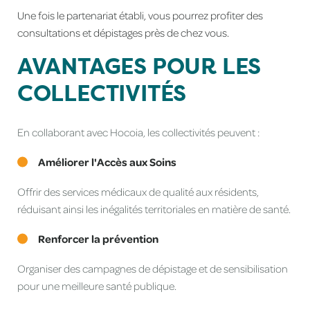
Une fois le partenariat établi, vous pourrez profiter des
consultations et dépistages près de chez vous.
AVANTAGES POUR LES
COLLECTIVITÉS
En collaborant avec Hocoia, les collectivités peuvent :
Améliorer l'Accès aux Soins
Offrir des services médicaux de qualité aux résidents,
réduisant ainsi les inégalités territoriales en matière de santé.
Renforcer la prévention
Organiser des campagnes de dépistage et de sensibilisation
pour une meilleure santé publique.