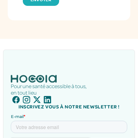
Pour une santé accessible à tous,
en tout lieu
INSCRIVEZ VOUS À NOTRE NEWSLETTER !