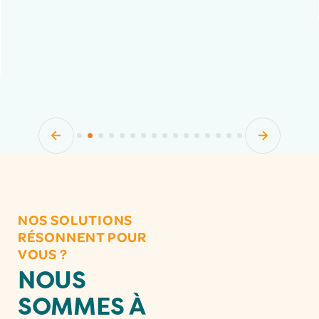
NOS SOLUTIONS
RÉSONNENT POUR
VOUS ?
NOUS
SOMMES À