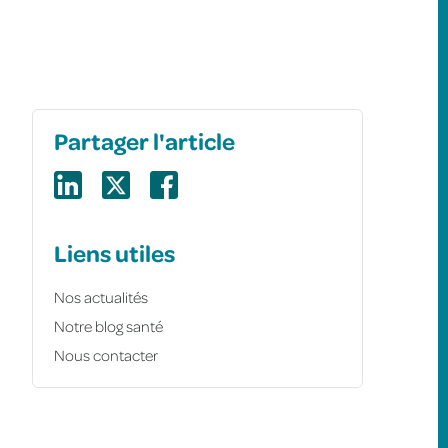
Partager l'article
Liens utiles
Nos actualités
Notre blog santé
Nous contacter