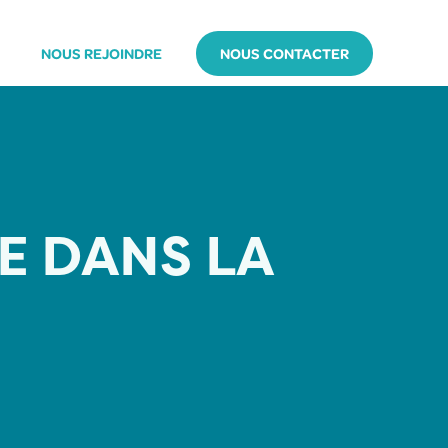
NOUS REJOINDRE
NOUS CONTACTER
E DANS LA