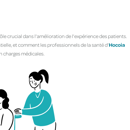
ôle crucial dans l'amélioration de l'expérience des patients.
tielle, et comment les professionnels de la santé d'
Hocoia
 en charges médicales.