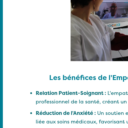
Les bénéfices de l'Empa
Relation Patient-Soignant :
L'empath
professionnel de la santé, créant un
Réduction de l'Anxiété :
Un soutien 
liée aux soins médicaux, favorisant