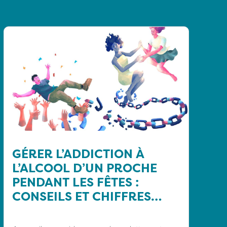
GÉRER L’ADDICTION À
L’ALCOOL D’UN PROCHE
PENDANT LES FÊTES :
CONSEILS ET CHIFFRES
CLÉS