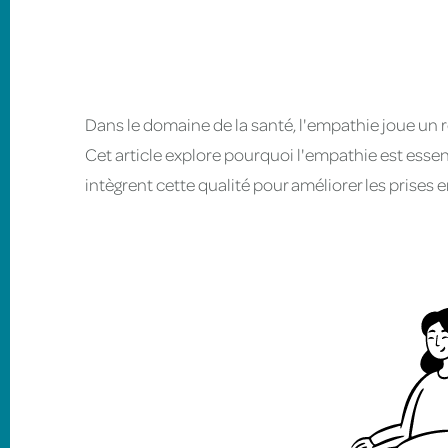
Dans le domaine de la santé, l'empathie joue un r
Cet article explore pourquoi l'empathie est essen
intègrent cette qualité pour améliorer les prises