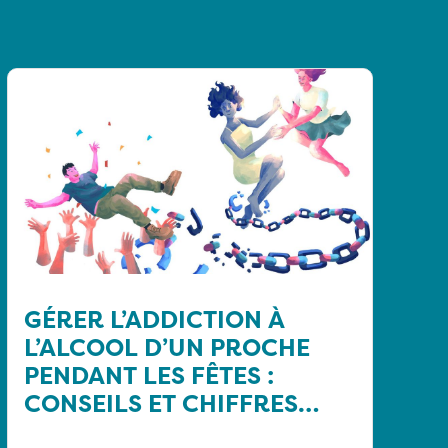
GÉRER L’ADDICTION À
L’ALCOOL D’UN PROCHE
PENDANT LES FÊTES :
CONSEILS ET CHIFFRES
CLÉS