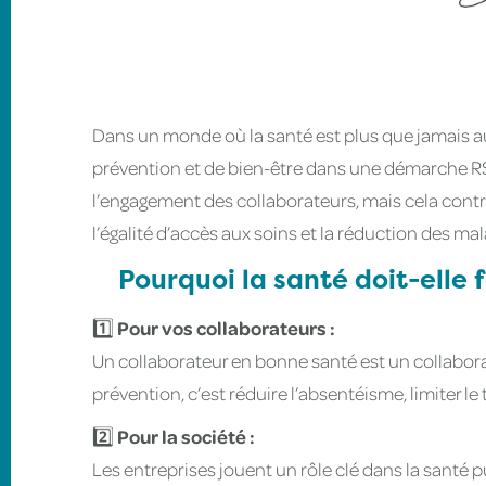
Dans un monde où la santé est plus que jamais au
prévention et de bien-être dans une démarche R
l’engagement des collaborateurs, mais cela con
l’égalité d’accès aux soins et la réduction des ma
Pourquoi la santé doit-elle 
1️⃣
Pour vos collaborateurs :
Un collaborateur en bonne santé est un collabor
prévention, c’est réduire l’absentéisme, limiter l
2️⃣
Pour la société :
Les entreprises jouent un rôle clé dans la santé p