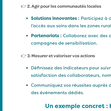
👉
2. Agir pour les communautés locales
Solutions innovantes :
Participez à d
l’accès aux soins dans les zones rural
Partenariats :
Collaborez avec des as
campagnes de sensibilisation.
👉
3. Mesurer et valoriser vos actions
Définissez des indicateurs pour suiv
satisfaction des collaborateurs, nom
Communiquez vos réussites auprès de
des événements dédiés.
Un exemple concret : 