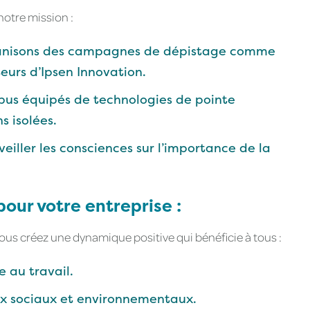
otre mission :
nisons des campagnes de dépistage comme
eurs d’Ipsen Innovation.
us équipés de technologies de pointe
s isolées.
eiller les consciences sur l’importance de la
pour votre entreprise :
ous créez une dynamique positive qui bénéficie à tous :
e au travail.
ux sociaux et environnementaux.