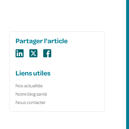
Partager l'article
Liens utiles
Nos actualités
Notre blog santé
Nous contacter