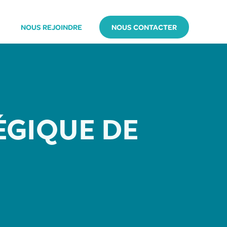
NOUS REJOINDRE
NOUS CONTACTER
TÉGIQUE DE