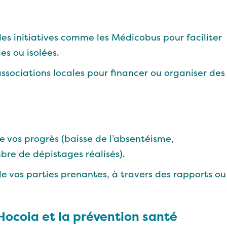
es initiatives comme les Médicobus pour faciliter
es ou isolées.
sociations locales pour financer ou organiser des
re vos progrès (baisse de l’absentéisme,
bre de dépistages réalisés).
 vos parties prenantes, à travers des rapports ou
Hocoia et la prévention santé