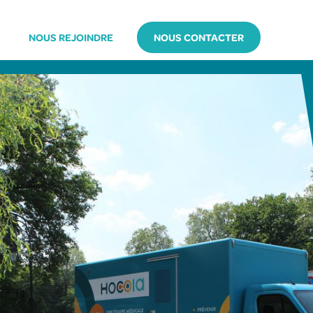
NOUS REJOINDRE
NOUS CONTACTER