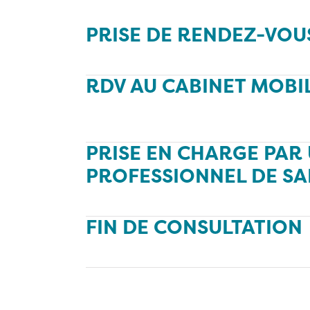
PRISE DE RENDEZ-VOU
RDV AU CABINET MOBI
PRISE EN CHARGE PAR
PROFESSIONNEL DE SA
FIN DE CONSULTATION