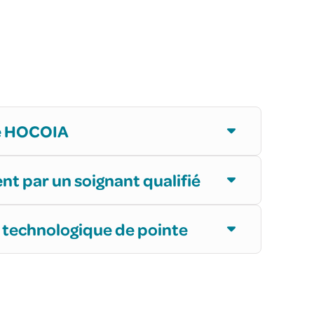
té HOCOIA
 par un soignant qualifié
technologique de pointe