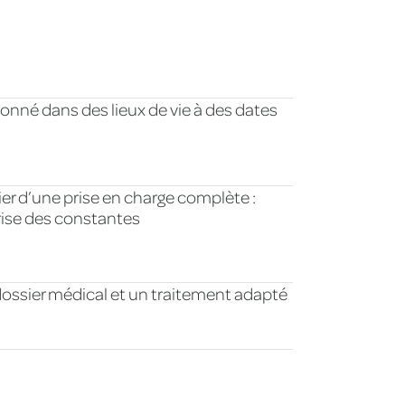
ionné dans des lieux de vie à des dates
er d’une prise en charge complète :
rise des constantes
dossier médical et un traitement adapté