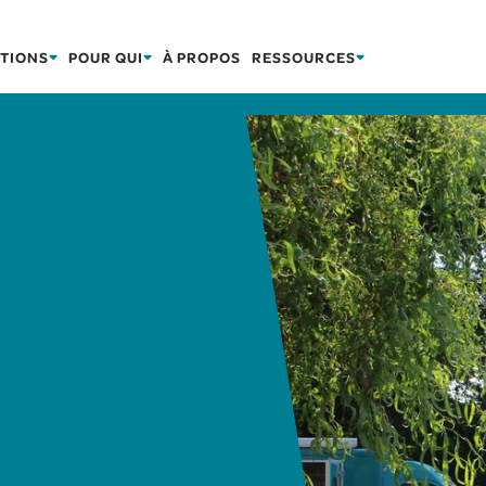
TIONS
POUR QUI
À PROPOS
RESSOURCES