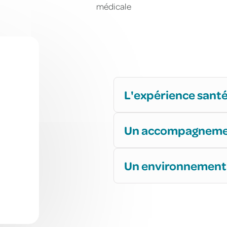
médicale
L'expérience san
Un accompagnement
Un environnement 