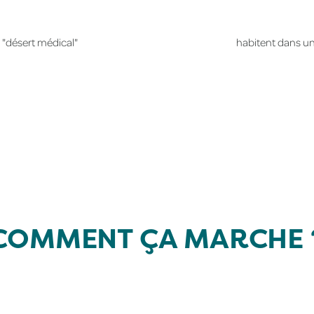
"désert médical"
habitent dans u
COMMENT ÇA MARCHE 