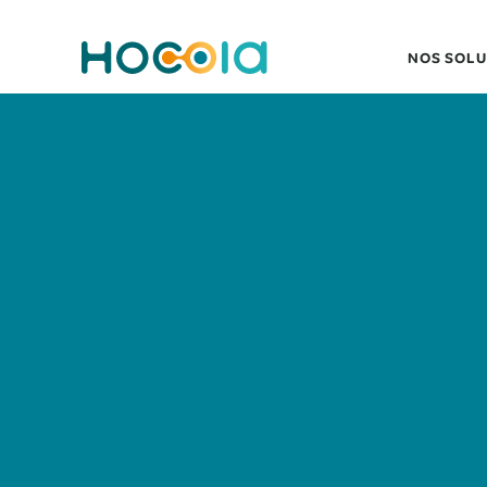
NOS SOLU
HOCOIA