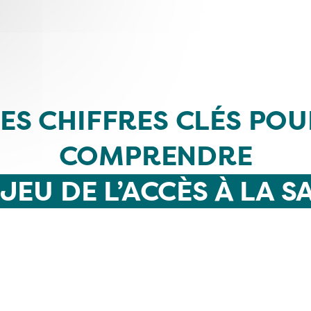
ES CHIFFRES CLÉS PO
COMPRENDRE
NJEU DE L’ACCÈS À LA S