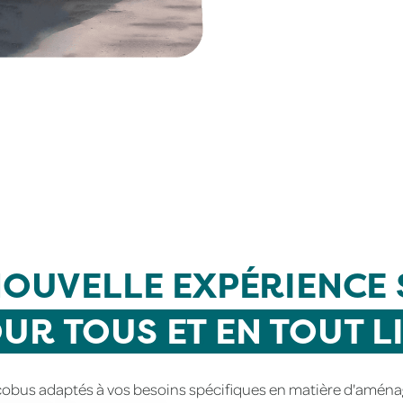
NOUVELLE EXPÉRIENCE 
UR TOUS ET EN TOUT L
obus adaptés à vos besoins spécifiques en matière d'aménag