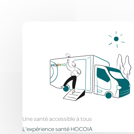
Une santé accessible à tous
L'expérience santé HOCOIA