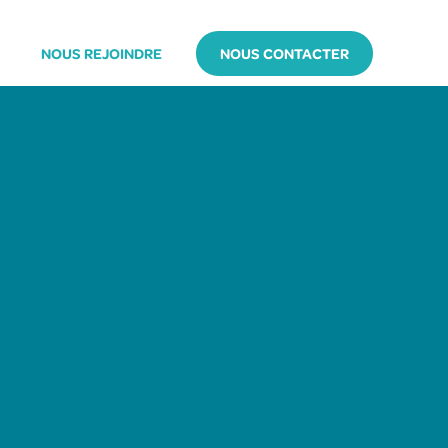
NOUS REJOINDRE
NOUS CONTACTER