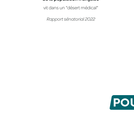
vit dans un "désert médical"
Rapport sénatorial 2022
PO