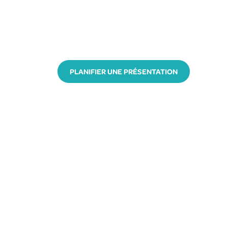
PLANIFIER UNE PRÉSENTATION