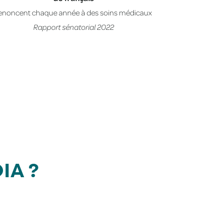
enoncent chaque année à des soins médicaux
Rapport sénatorial 2022
IA ?