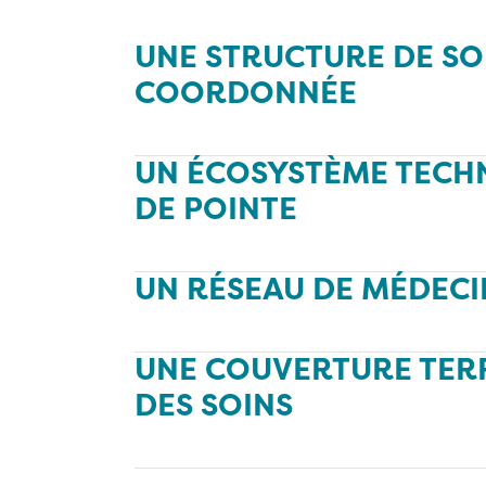
UNE STRUCTURE DE SO
COORDONNÉE
UN ÉCOSYSTÈME TECH
DE POINTE
UN RÉSEAU DE MÉDECI
UNE COUVERTURE TER
DES SOINS