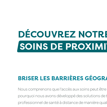
DÉCOUVREZ NOTRE
SOINS DE PROXIMI
BRISER LES BARRIÈRES GÉOG
Nous comprenons que l'accès aux soins peut être l
pourquoi nous avons développé des solutions de 
professionnel de santé à distance de manière qualita