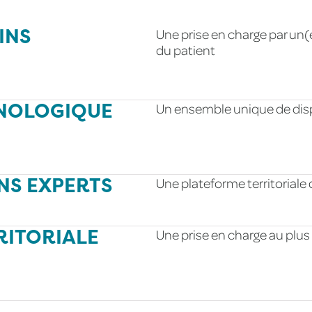
INS
Une prise en charge par un(e
du patient
NOLOGIQUE
Un ensemble unique de dis
NS EXPERTS
Une plateforme territorial
RITORIALE
Une prise en charge au plus 