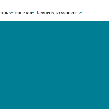
TIONS
POUR QUI
À PROPOS
RESSOURCES
SOINS