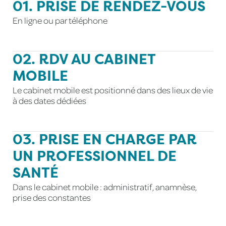
01. PRISE DE RENDEZ-VOUS
En ligne ou par téléphone
02. RDV AU CABINET
MOBILE
Le cabinet mobile est positionné dans des lieux de vie
à des dates dédiées
03. PRISE EN CHARGE PAR
UN PROFESSIONNEL DE
SANTÉ
Dans le cabinet mobile : administratif, anamnèse,
prise des constantes