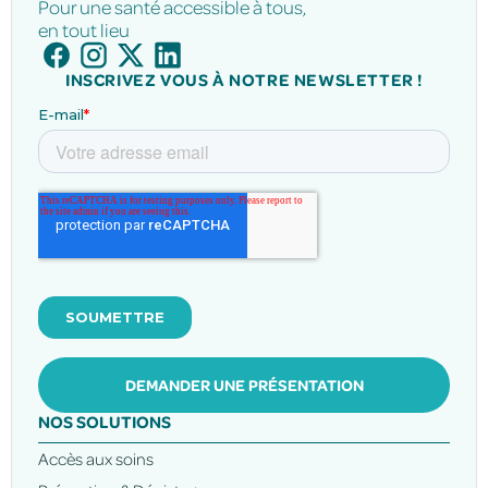
Pour une santé accessible à tous,
en tout lieu
INSCRIVEZ VOUS À NOTRE NEWSLETTER !
DEMANDER UNE PRÉSENTATION
NOS SOLUTIONS
Accès aux soins