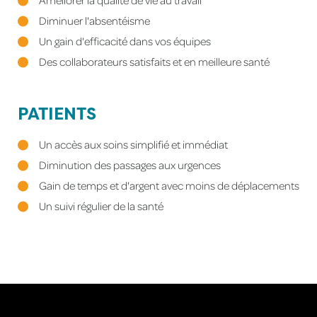
Améliorer la qualité de vie au travail
Diminuer l'absentéisme
Un gain d'efficacité dans vos équipes
Des collaborateurs satisfaits et en meilleure santé
PATIENTS
Un accès aux soins simplifié et immédiat
Diminution des passages aux urgences
Gain de temps et d'argent avec moins de déplacements
Un suivi régulier de la santé