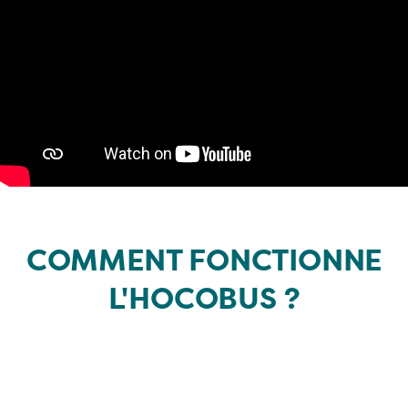
COMMENT FONCTIONNE
L'HOCOBUS ?