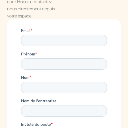
chez Hocoia, contactez-
nous directement depuis
votre espace.