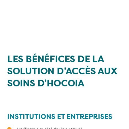
Promotion de la santé
LES BÉNÉFICES
DE LA
SOLUTION D’ACCÈS AUX
SOINS D’HOCOIA
INSTITUTIONS ET ENTREPRISES