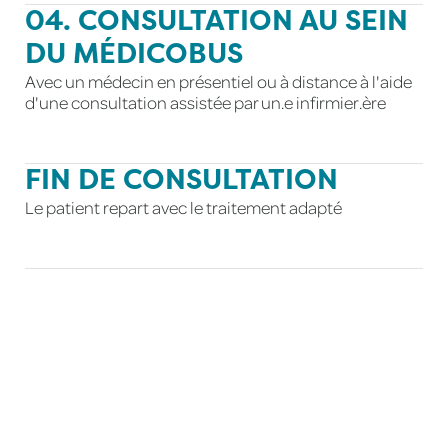
04. CONSULTATION AU SEIN
DU MÉDICOBUS
Avec un médecin en présentiel ou à distance à l'aide
d'une consultation assistée par un.e infirmier.ère
FIN DE CONSULTATION
Le patient repart avec le traitement adapté