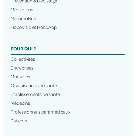
Prévention & Dépistage
Médicobus
MammoBus
HocoVisio et HocoApp
POUR QUI ?
Collectivités
Entreprises
Mutuelles
Organisations de santé
Établissements de santé
Médecins
Professionnels paramédicaux
Patients