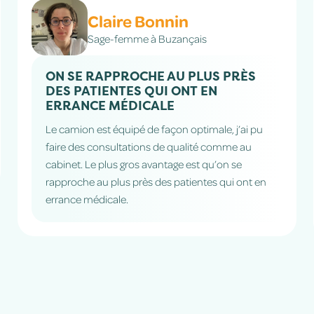
Claire Bonnin
Sage-femme à Buzançais
ON SE RAPPROCHE AU PLUS PRÈS
DES PATIENTES QUI ONT EN
ERRANCE MÉDICALE
Le camion est équipé de façon optimale, j’ai pu
faire des consultations de qualité comme au
cabinet. Le plus gros avantage est qu’on se
rapproche au plus près des patientes qui ont en
errance médicale.