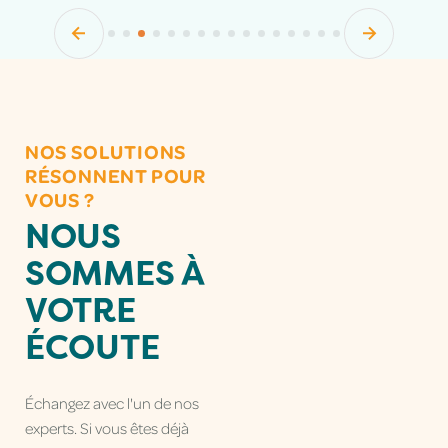
NOS SOLUTIONS
RÉSONNENT POUR
VOUS ?
NOUS
SOMMES À
VOTRE
ÉCOUTE
Échangez avec l'un de nos
experts. Si vous êtes déjà