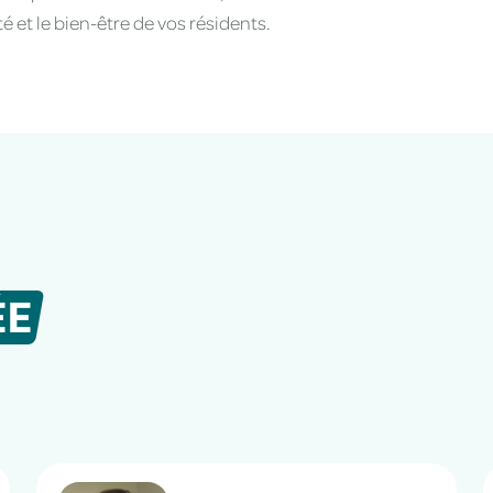
 et le bien-être de vos résidents.
ÉE