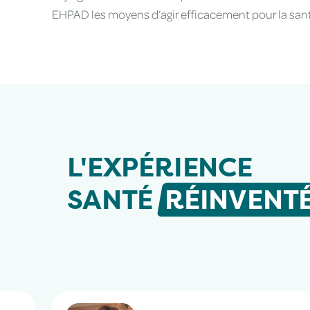
EHPAD les moyens d’agir efficacement pour la santé
L'EXPÉRIENCE
SANTÉ
RÉINVENT