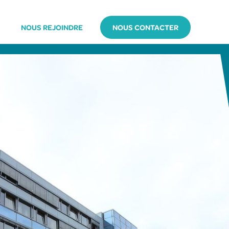
NOUS REJOINDRE
NOUS CONTACTER