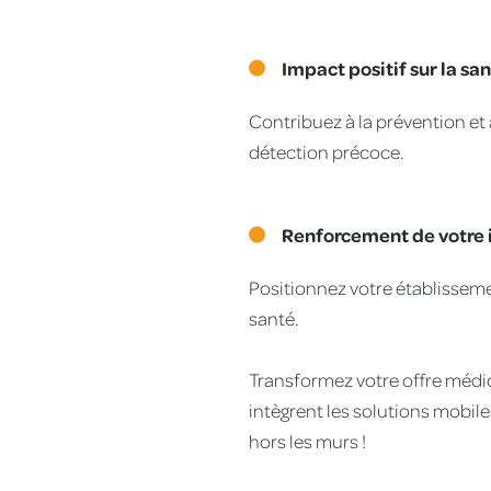
Impact positif sur la sa
Contribuez à la prévention et
détection précoce.
Renforcement de votre 
Positionnez votre établissem
santé.
Transformez votre offre médic
intègrent les solutions mobil
hors les murs !