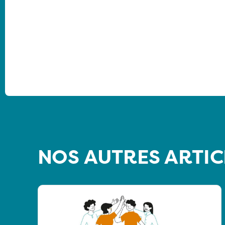
NOS AUTRES ARTIC