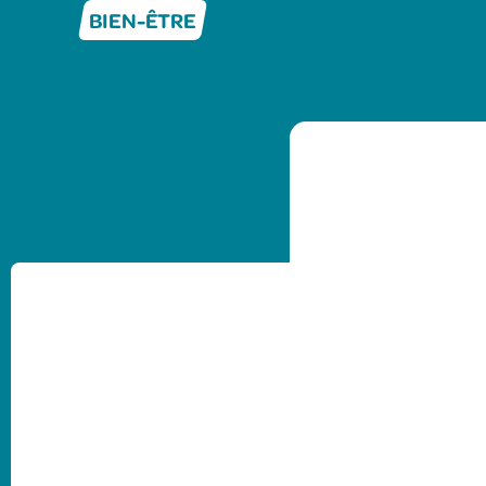
BIEN-ÊTRE