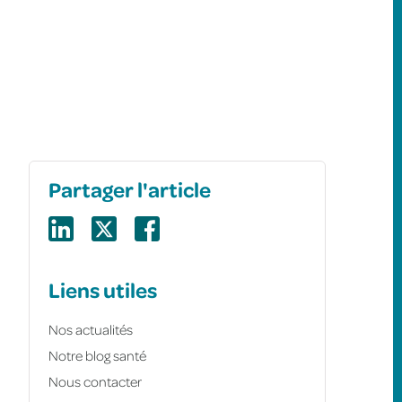
Partager l'article
Liens utiles
Nos actualités
Notre blog santé
Nous contacter