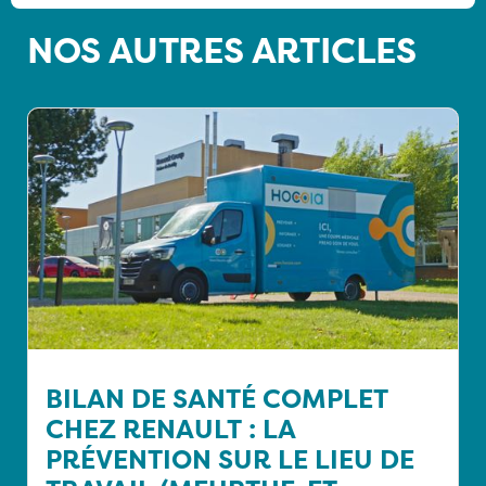
NOS AUTRES ARTICLES
BILAN DE SANTÉ COMPLET
CHEZ RENAULT : LA
PRÉVENTION SUR LE LIEU DE