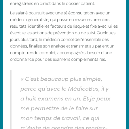
enregistrées en direct dans le dossier patient.
Le salarié poursuit avec une téléconsultation avec un
médecin généraliste, qui passe en revue les premiers
résultats, identifie les facteurs de risque et fixe avec lui les
éventuelles actions de prévention ou de suivi. Quelques
jours plus tard, le médecin consolide l'ensemble des
données, finalise son analyse et transmet au patient un
compte-rendu complet, accompagné si besoin d'une
ordonnance pour des examens complémentaires.
« C'est beaucoup plus simple,
parce qu'avec le MédicoBus, il y
a huit examens en un. Et je peux
me permettre de le faire sur
mon temps de travail, ce qui
m'évite de prendre des rendez-