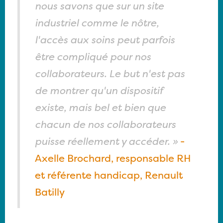
nous savons que sur un site
industriel comme le nôtre,
l'accès aux soins peut parfois
être compliqué pour nos
collaborateurs. Le but n'est pas
de montrer qu'un dispositif
existe, mais bel et bien que
chacun de nos collaborateurs
puisse réellement y accéder. »
-
Axelle Brochard, responsable RH
et référente handicap, Renault
Batilly