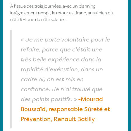
À l'issue des trois journées, avec un planning
intégralement rempli, le retour est franc, aussi bien du
côté RH que du côté salariés.
« Je me porte volontaire pour le
refaire, parce que c'était une
très belle expérience dans la
rapidité d'exécution, dans un
cadre où on est mis en
confiance. Je n'ai trouvé que
des points positifs. »
-Mourad
Boussaïd, responsable Sûreté et
Prévention, Renault Batilly