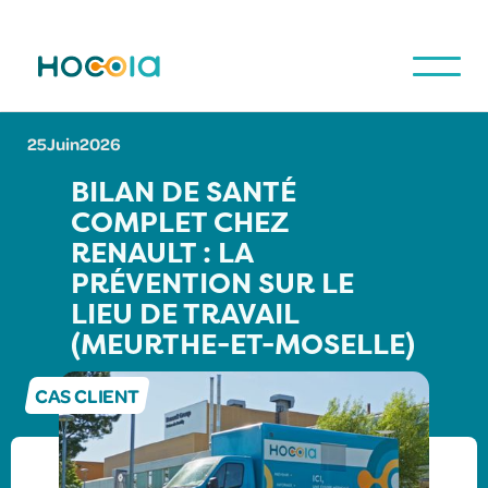
25
Juin
2026
BILAN DE SANTÉ
COMPLET CHEZ
RENAULT : LA
PRÉVENTION SUR LE
LIEU DE TRAVAIL
(MEURTHE-ET-MOSELLE)
CAS CLIENT