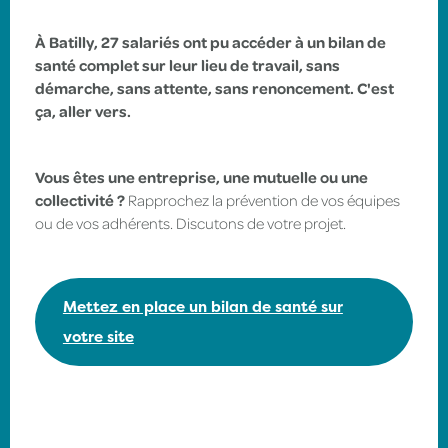
À Batilly, 27 salariés ont pu accéder à un bilan de
santé complet sur leur lieu de travail, sans
démarche, sans attente, sans renoncement. C'est
ça, aller vers.
Vous êtes une entreprise, une mutuelle ou une
collectivité ?
Rapprochez la prévention de vos équipes
ou de vos adhérents. Discutons de votre projet.
Mettez en place un bilan de santé sur
votre site