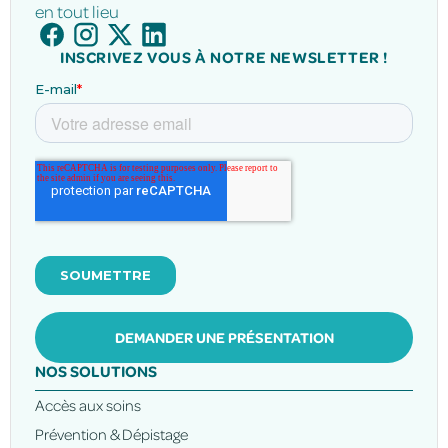
en tout lieu
INSCRIVEZ VOUS À NOTRE NEWSLETTER !
DEMANDER UNE PRÉSENTATION
NOS SOLUTIONS
Accès aux soins
Prévention & Dépistage