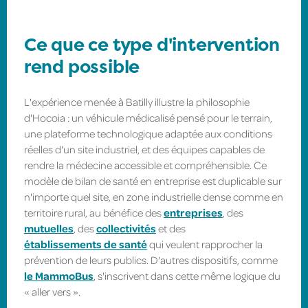
Ce que ce type d'intervention
rend possible
L'expérience menée à Batilly illustre la philosophie
d'Hocoia : un véhicule médicalisé pensé pour le terrain,
une plateforme technologique adaptée aux conditions
réelles d'un site industriel, et des équipes capables de
rendre la médecine accessible et compréhensible. Ce
modèle de bilan de santé en entreprise est duplicable sur
n'importe quel site, en zone industrielle dense comme en
territoire rural, au bénéfice des
entreprises
, des
mutuelles
, des
collectivités
et des
établissements de santé
qui veulent rapprocher la
prévention de leurs publics. D'autres dispositifs, comme
le MammoBus
, s'inscrivent dans cette même logique du
« aller vers ».