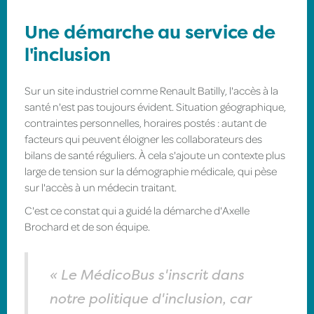
Une démarche au service de
l'inclusion
Sur un site industriel comme Renault Batilly, l'accès à la
santé n'est pas toujours évident. Situation géographique,
contraintes personnelles, horaires postés : autant de
facteurs qui peuvent éloigner les collaborateurs des
bilans de santé réguliers. À cela s'ajoute un contexte plus
large de tension sur la démographie médicale, qui pèse
sur l'accès à un médecin traitant.
C'est ce constat qui a guidé la démarche d'Axelle
Brochard et de son équipe.
« Le MédicoBus s'inscrit dans
notre politique d'inclusion, car