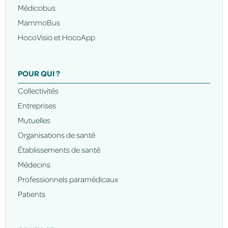
Médicobus
MammoBus
HocoVisio et HocoApp
POUR QUI ?
Collectivités
Entreprises
Mutuelles
Organisations de santé
Établissements de santé
Médecins
Professionnels paramédicaux
Patients