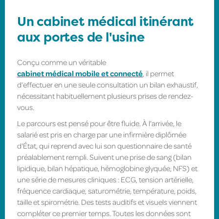
Un cabinet médical itinérant
aux portes de l'usine
Conçu comme un véritable
cabinet médical mobile et connecté
, il permet
d’effectuer en une seule consultation un bilan exhaustif,
nécessitant habituellement plusieurs prises de rendez-
vous.
Le parcours est pensé pour être fluide. À l'arrivée, le
salarié est pris en charge par une infirmière diplômée
d'État, qui reprend avec lui son questionnaire de santé
préalablement rempli. Suivent une prise de sang (bilan
lipidique, bilan hépatique, hémoglobine glyquée, NFS) et
une série de mesures cliniques : ECG, tension artérielle,
fréquence cardiaque, saturométrie, température, poids,
taille et spirométrie. Des tests auditifs et visuels viennent
compléter ce premier temps. Toutes les données sont