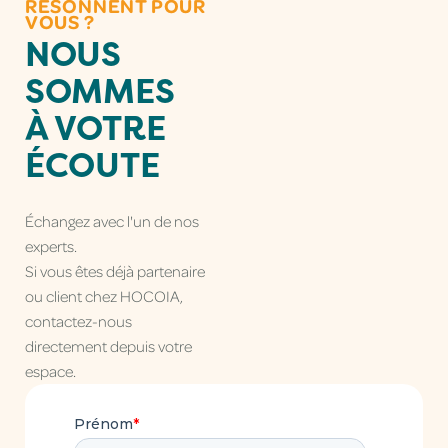
RÉSONNENT POUR
VOUS ?
NOUS
SOMMES
À VOTRE
ÉCOUTE
Échangez avec l'un de nos
experts.
Si vous êtes déjà partenaire
ou client chez HOCOIA,
contactez-nous
directement depuis votre
espace.