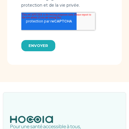
Pour une santé accessible à tous,