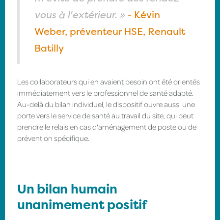
vous à l'extérieur. »
- Kévin
Weber, préventeur HSE, Renault
Batilly
Les collaborateurs qui en avaient besoin ont été orientés
immédiatement vers le professionnel de santé adapté.
Au-delà du bilan individuel, le dispositif ouvre aussi une
porte vers le service de santé au travail du site, qui peut
prendre le relais en cas d'aménagement de poste ou de
prévention spécifique.
Un bilan humain
unanimement positif