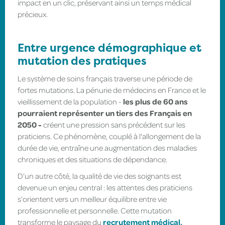
impact en un clic, préservant ainsi un temps médical
précieux.
Entre urgence démographique et
mutation des pratiques
Le système de soins français traverse une période de
fortes mutations. La pénurie de médecins en France et le
vieillissement de la population -
les plus de 60 ans
pourraient représenter un tiers des Français en
2050 -
créent une pression sans précédent sur les
praticiens. Ce phénomène, couplé à l'allongement de la
durée de vie, entraîne une augmentation des maladies
chroniques et des situations de dépendance.
D’un autre côté, la qualité de vie des soignants est
devenue un enjeu central : les attentes des praticiens
s’orientent vers un meilleur équilibre entre vie
professionnelle et personnelle. Cette mutation
transforme le paysage du
recrutement médical,