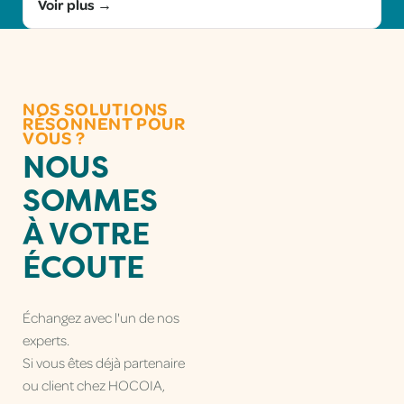
Voir plus →
NOS SOLUTIONS
RÉSONNENT POUR
VOUS ?
NOUS
SOMMES
À VOTRE
ÉCOUTE
Échangez avec l'un de nos
experts.
Si vous êtes déjà partenaire
ou client chez HOCOIA,