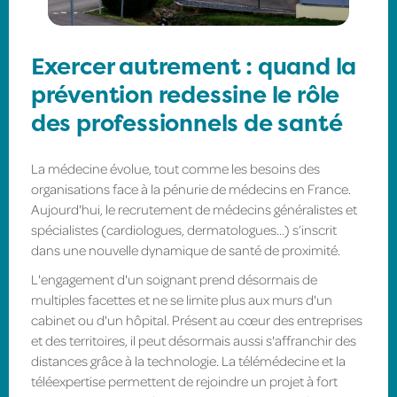
Exercer autrement : quand la
prévention redessine le rôle
des professionnels de santé
La médecine évolue, tout comme les besoins des
organisations face à la pénurie de médecins en France.
Aujourd'hui, le recrutement de médecins généralistes et
spécialistes (cardiologues, dermatologues…) s’inscrit
dans une nouvelle dynamique de santé de proximité.
L'engagement d'un soignant prend désormais de
multiples facettes et ne se limite plus aux murs d'un
cabinet ou d'un hôpital. Présent au cœur des entreprises
et des territoires, il peut désormais aussi s'affranchir des
distances grâce à la technologie. La télémédecine et la
téléexpertise permettent de rejoindre un projet à fort