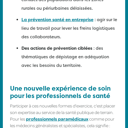
rurales ou périurbaines délaissées.
La prévention santé en entreprise
: agir sur le
lieu de travail pour lever les freins logistiques
des collaborateurs.
Des actions de prévention ciblées
: des
thématiques de dépistage en adéquation
avec les besoins du territoire.
Une nouvelle expérience de soin
pour les professionnels de santé
Participer à ces nouvelles formes d'exercice, c'est placer
son expertise au service de la santé publique de terrain.
Pour les
professionnels paramédicaux
comme pour
les médecins généralistes et spécialistes, cela signifie :