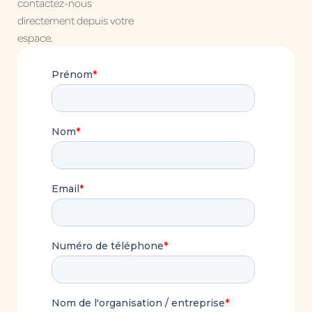
contactez-nous
directement depuis votre
espace.