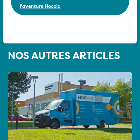
l'aventure Hocoia
NOS AUTRES ARTICLES