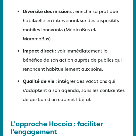
Diversité des missions
: enrichir sa pratique
habituelle en intervenant sur des dispositifs
mobiles innovants (MédicoBus et
MammoBus).
Impact direct
: voir immédiatement le
bénéfice de son action auprès de publics qui
renoncent habituellement aux soins.
Qualité de vie
: intégrer des vacations qui
s'adaptent à son agenda, sans les contraintes
de gestion d'un cabinet libéral.
L'approche Hocoia : faciliter
l’engagement