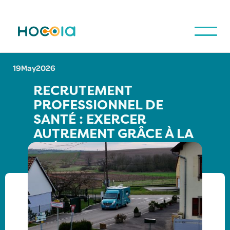
19
May
2026
RECRUTEMENT
PROFESSIONNEL DE
SANTÉ : EXERCER
AUTREMENT GRÂCE À LA
PRÉVENTION