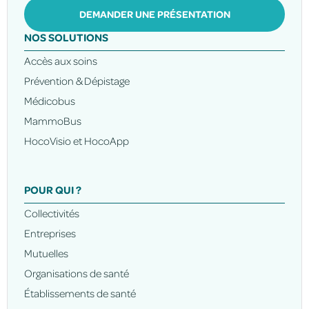
DEMANDER UNE PRÉSENTATION
NOS SOLUTIONS
Accès aux soins
Prévention & Dépistage
Médicobus
MammoBus
HocoVisio et HocoApp
POUR QUI ?
Collectivités
Entreprises
Mutuelles
Organisations de santé
Établissements de santé