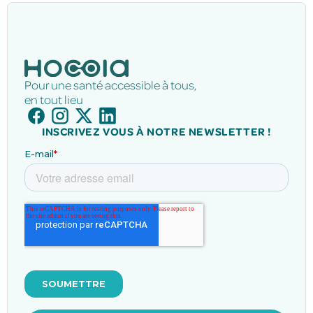
Pour une santé accessible à tous,
en tout lieu
INSCRIVEZ VOUS À NOTRE NEWSLETTER !