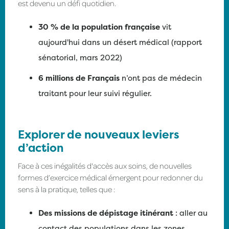
est devenu un défi quotidien.
30 % de la population française
vit
aujourd'hui dans un désert médical (rapport
sénatorial, mars 2022)
6 millions de Français
n’ont pas de médecin
traitant pour leur suivi régulier.
Explorer de nouveaux leviers
d’action
Face à ces inégalités d'accès aux soins, de nouvelles
formes d’exercice médical émergent pour redonner du
sens à la pratique, telles que :
Des missions de dépistage itinérant
: aller au
contact des populations dans les zones