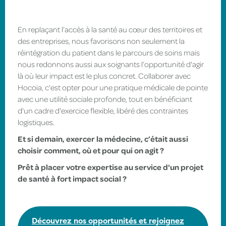
En replaçant l’accès à la santé au cœur des territoires et
des entreprises, nous favorisons non seulement la
réintégration du patient dans le parcours de soins mais
nous redonnons aussi aux soignants l’opportunité d'agir
là où leur impact est le plus concret. Collaborer avec
Hocoia, c'est opter pour une pratique médicale de pointe
avec une utilité sociale profonde, tout en bénéficiant
d'un cadre d'exercice flexible, libéré des contraintes
logistiques.
Et si demain, exercer la médecine, c’était aussi
choisir comment, où et pour qui on agit ?
Prêt à placer votre expertise au service d'un projet
de santé à fort impact social ?
Découvrez nos opportunités et rejoignez