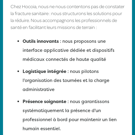
Chez Hocoia, nous ne nous contentons pas de constater
la fracture sanitaire : nous structurons les solutions pour
la réduire. Nous accompagnons les professionnels de
santé en facilitant leurs missions de terrain :
Outils innovants
: nous proposons une
interface applicative dédiée et dispositifs
médicaux connectés de haute qualité
Logistique intégrée
: nous pilotons
l'organisation des tournées et la charge
administrative
Présence soignante
: nous garantissons
systématiquement la présence d'un
professionnel à bord pour maintenir un lien
humain essentiel.