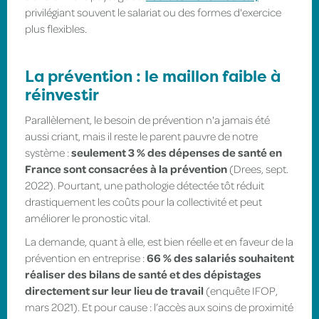
privilégiant souvent le salariat ou des formes d'exercice
plus flexibles.
La prévention : le maillon faible à
réinvestir
Parallèlement, le besoin de prévention n'a jamais été
aussi criant, mais il reste le parent pauvre de notre
système :
seulement 3 % des dépenses de santé en
France sont consacrées à la prévention
(Drees, sept.
2022). Pourtant, une pathologie détectée tôt réduit
drastiquement les coûts pour la collectivité et peut
améliorer le pronostic vital.
La demande, quant à elle, est bien réelle et en faveur de la
prévention en entreprise :
66 % des salariés souhaitent
réaliser des bilans de santé et des dépistages
directement sur leur lieu de travail
(enquête IFOP,
mars 2021). Et pour cause : l’accès aux soins de proximité